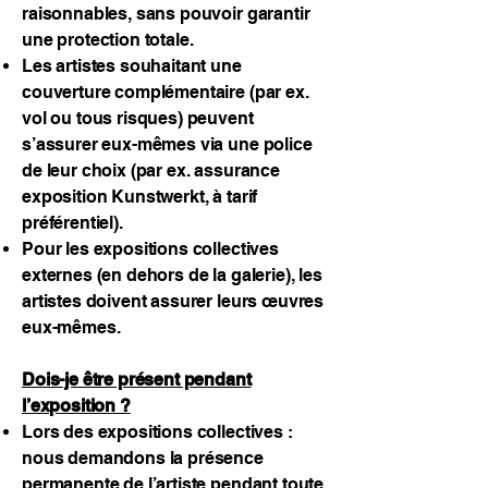
raisonnables, sans pouvoir garantir
une protection totale.
Les artistes souhaitant une
couverture complémentaire (par ex.
vol ou tous risques) peuvent
s’assurer eux-mêmes via une police
de leur choix (par ex. assurance
exposition Kunstwerkt, à tarif
préférentiel).
Pour les expositions collectives
externes (en dehors de la galerie), les
artistes doivent assurer leurs œuvres
eux-mêmes.
Dois-je être présent pendant
l’exposition ?
Lors des expositions collectives :
nous demandons la présence
permanente de l’artiste pendant toute