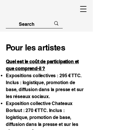
Pour les artistes
Quel est le coût de participation et
que comprend-il ?
Expositions collectives : 295 € TTC.
Inclus : logistique, promotion de
base, diffusion dans la presse et sur
les réseaux sociaux.
Exposition collective Chateaux
Borluut : 270 € TTC. Inclus :
logistique, promotion de base,
diffusion dans la presse et sur les