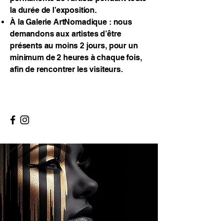
la durée de l’exposition.
À la Galerie ArtNomadique : nous
demandons aux artistes d’être
présents au moins 2 jours, pour un
minimum de 2 heures à chaque fois,
afin de rencontrer les visiteurs.