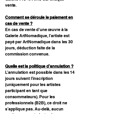
vente.
Comment se déroule le paiement en
cas de vente ?
En cas de vente d’une œuvre à la
Galerie ArtNomadique, l’artiste est
payé par ArtNomadique dans les 30
jours, déduction faite de la
commission convenue.
Quelle est la politique d’annulation ?
L’annulation est possible dans les 14
jours suivant l’inscription
(uniquement pour les artistes
participant en tant que
consommateurs). Pour les
professionnels (B2B), ce droit ne
s’applique pas. Au-delà, aucun