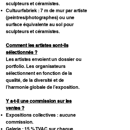
sculpteurs et céramistes.
Cultuurfabriek : 7 m de mur par artiste
(peintres/photographes) ou une
surface équivalente au sol pour
sculpteurs et céramistes.
Comment les artistes sont-ils
sélectionnés ?
Les artistes envoient un dossier ou
portfolio. Les organisateurs
sélectionnent en fonction de la
qualité, de la diversité et de
l’harmonie globale de l’exposition.
Y a-t-il une commission sur les
ventes ?
Expositions collectives : aucune
commission.
Galerie : 15 % TVAC sur chaque