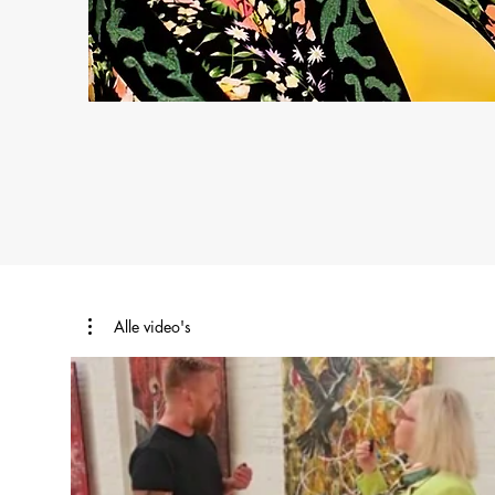
Alle video's