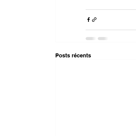
Posts récents