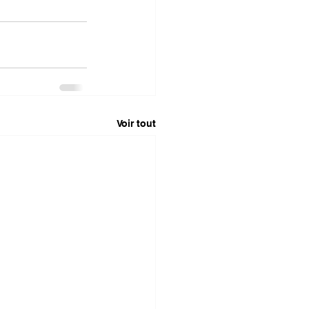
Voir tout