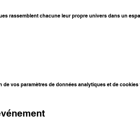
ques rassemblent chacune leur propre univers dans un espa
n de vos paramètres de données analytiques et de cookies 
 événement