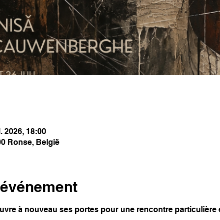
l. 2026, 18:00
00 Ronse, België
l'événement
re à nouveau ses portes pour une rencontre particulière en