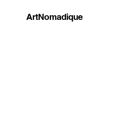
ArtNomadique