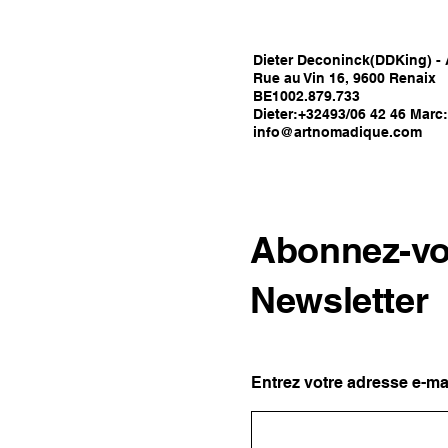
Dieter Deconinck(DDKing) -
Rue au Vin 16, 9600 Renaix
BE1002.879.733
Dieter:+32493/06 42 46 Marc
info@artnomadique.com
Abonnez-vo
Newsletter
Entrez votre adresse e-ma