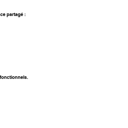
ce partagé :
fonctionnels.