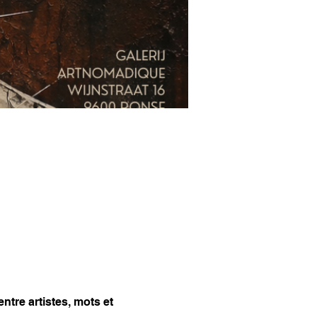
tre artistes, mots et 