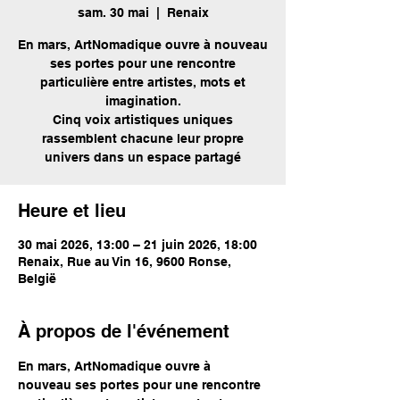
sam. 30 mai
  |  
Renaix
En mars, ArtNomadique ouvre à nouveau
ses portes pour une rencontre
particulière entre artistes, mots et
imagination.
Cinq voix artistiques uniques
rassemblent chacune leur propre
univers dans un espace partagé
Heure et lieu
30 mai 2026, 13:00 – 21 juin 2026, 18:00
Renaix, Rue au Vin 16, 9600 Ronse,
België
À propos de l'événement
En mars, ArtNomadique ouvre à 
nouveau ses portes pour une rencontre 