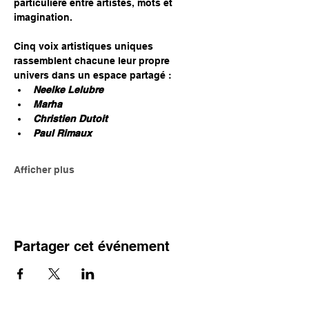
particulière entre artistes, mots et 
imagination.
Cinq voix artistiques uniques 
rassemblent chacune leur propre 
univers dans un espace partagé :
Neelke Lelubre
Marha
Christien Dutoit
Paul Rimaux
Afficher plus
Partager cet événement