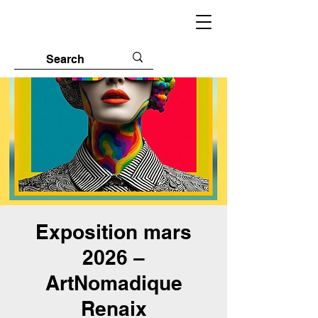
Exposition mars
2026 –
ArtNomadique
Renaix